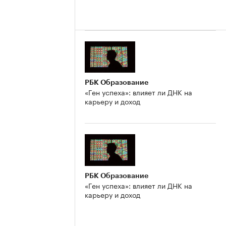
РБК Образование
«Ген успеха»: влияет ли ДНК на
карьеру и доход
РБК Образование
«Ген успеха»: влияет ли ДНК на
карьеру и доход