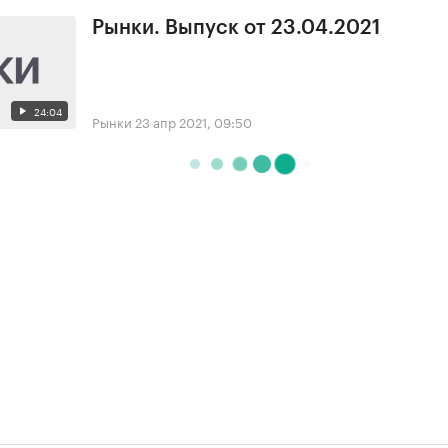
Рынки. Выпуск от 23.04.2021
24:04
Рынки
23 апр 2021, 09:50