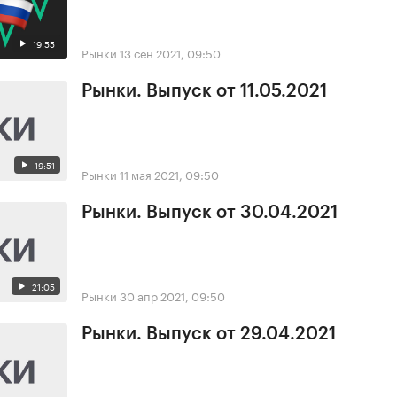
19:55
Рынки
13 сен 2021, 09:50
Рынки. Выпуск от 11.05.2021
19:51
Рынки
11 мая 2021, 09:50
Рынки. Выпуск от 30.04.2021
21:05
Рынки
30 апр 2021, 09:50
Рынки. Выпуск от 29.04.2021