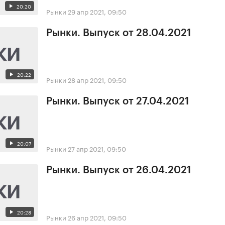
20:20
Рынки
29 апр 2021, 09:50
Рынки. Выпуск от 28.04.2021
20:22
Рынки
28 апр 2021, 09:50
Рынки. Выпуск от 27.04.2021
20:07
Рынки
27 апр 2021, 09:50
Рынки. Выпуск от 26.04.2021
20:28
Рынки
26 апр 2021, 09:50