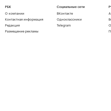
РБК
Социальные сети
Р
О компании
ВКонтакте
А
Контактная информация
Одноклассники
В
Редакция
Telegram
О
Размещение рекламы
П