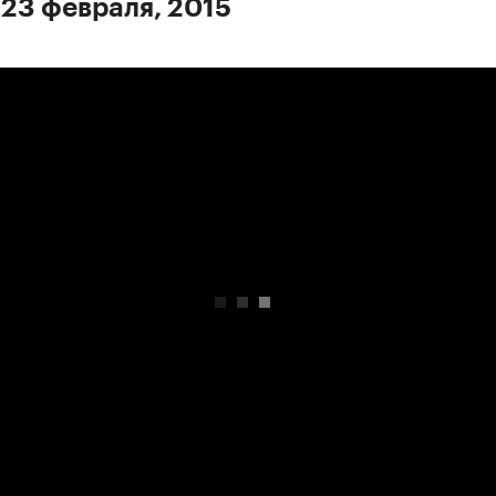
 23 февраля, 2015