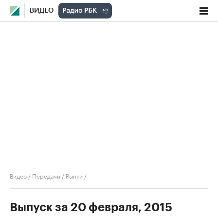
ВИДЕО
Видео
/
Передачи
/
Рынки
/
Выпуск за 20 февраля, 2015