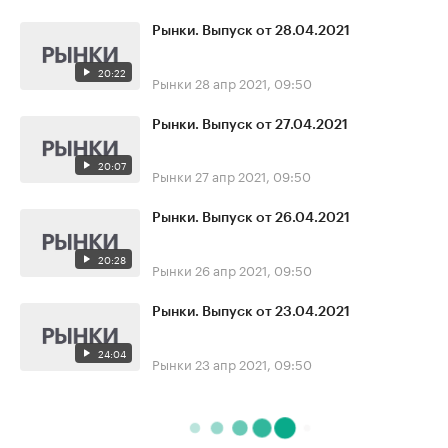
Рынки. Выпуск от 28.04.2021
20:22
Рынки
28 апр 2021, 09:50
Рынки. Выпуск от 27.04.2021
20:07
Рынки
27 апр 2021, 09:50
Рынки. Выпуск от 26.04.2021
20:28
Рынки
26 апр 2021, 09:50
Рынки. Выпуск от 23.04.2021
24:04
Рынки
23 апр 2021, 09:50