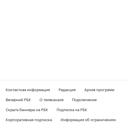
Контактная информация
Редакция
Архив программ
Вечерний РБК
О телеканале
Подключение
Скрыть баннеры на РБК
Подписка на РБК
Корпоративная подписка
Информация об ограничениях