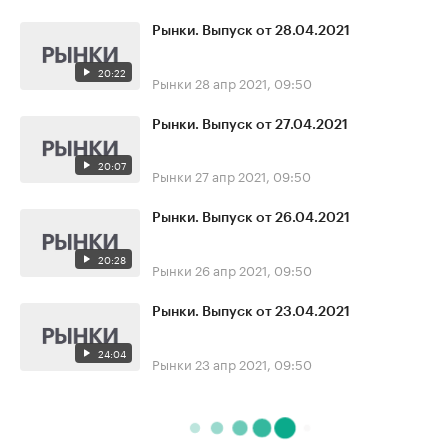
Рынки. Выпуск от 28.04.2021
20:22
Рынки
28 апр 2021, 09:50
Рынки. Выпуск от 27.04.2021
20:07
Рынки
27 апр 2021, 09:50
Рынки. Выпуск от 26.04.2021
20:28
Рынки
26 апр 2021, 09:50
Рынки. Выпуск от 23.04.2021
24:04
Рынки
23 апр 2021, 09:50