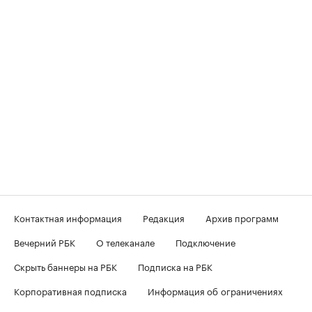
Контактная информация
Редакция
Архив программ
Вечерний РБК
О телеканале
Подключение
Скрыть баннеры на РБК
Подписка на РБК
Корпоративная подписка
Информация об ограничениях