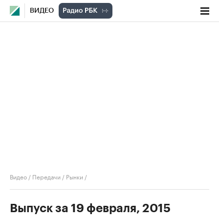
ВИДЕО
Видео
/
Передачи
/
Рынки
/
Выпуск за 19 февраля, 2015