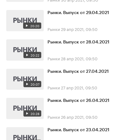
Рынки. Выпуск от 29.04.2021
20:20
Рынки
29 апр 2021, 09:50
Рынки. Выпуск от 28.04.2021
20:22
Рынки
28 апр 2021, 09:50
Рынки. Выпуск от 27.04.2021
20:07
Рынки
27 апр 2021, 09:50
Рынки. Выпуск от 26.04.2021
20:28
Рынки
26 апр 2021, 09:50
Рынки. Выпуск от 23.04.2021