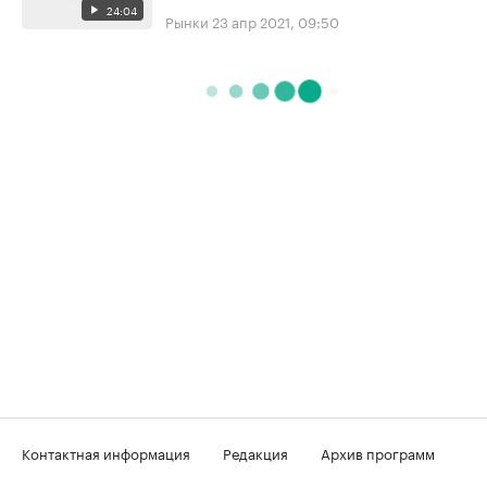
24:04
Рынки
23 апр 2021, 09:50
Контактная информация
Редакция
Архив программ