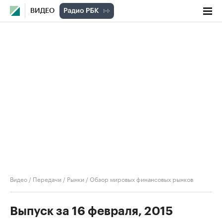
ВИДЕО
Видео
/
Передачи
/
Рынки
/
Обзор мировых финансовых рынков
Выпуск за 16 февраля, 2015