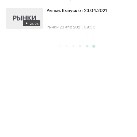
Рынки. Выпуск от 23.04.2021
24:04
Рынки
23 апр 2021, 09:50