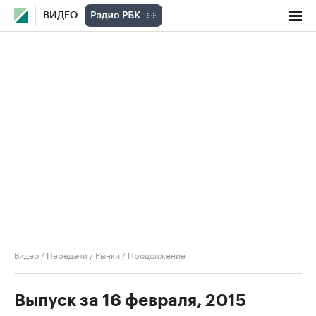
ВИДЕО
Видео
/
Передачи
/
Рынки
/
Продолжение
Выпуск за 16 февраля, 2015