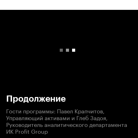
00:00
/
00:00
Продолжение
Гости программы: Павел Крапчитов,
Управляющий активами и Глеб Задоя,
Руководитель аналитического департамента
ИК Profit Group