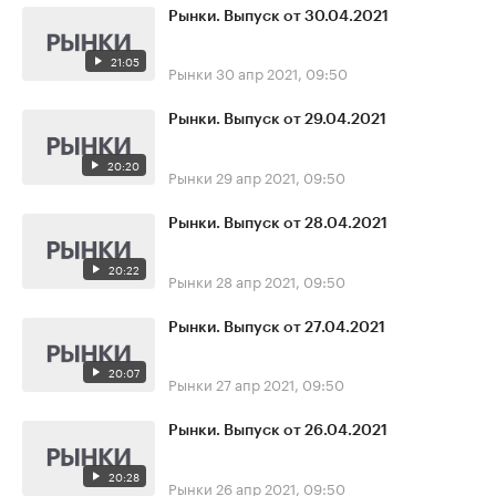
Рынки. Выпуск от 30.04.2021
21:05
Рынки
30 апр 2021, 09:50
Рынки. Выпуск от 29.04.2021
20:20
Рынки
29 апр 2021, 09:50
Рынки. Выпуск от 28.04.2021
20:22
Рынки
28 апр 2021, 09:50
Рынки. Выпуск от 27.04.2021
20:07
Рынки
27 апр 2021, 09:50
Рынки. Выпуск от 26.04.2021
20:28
Рынки
26 апр 2021, 09:50