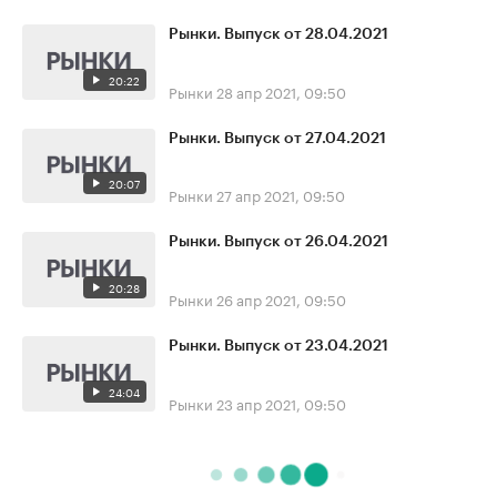
Рынки. Выпуск от 28.04.2021
20:22
Рынки
28 апр 2021, 09:50
Рынки. Выпуск от 27.04.2021
20:07
Рынки
27 апр 2021, 09:50
Рынки. Выпуск от 26.04.2021
20:28
Рынки
26 апр 2021, 09:50
Рынки. Выпуск от 23.04.2021
24:04
Рынки
23 апр 2021, 09:50