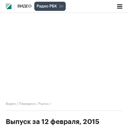
ВИДЕО
Видео
/
Передачи
/
Рынки
/
Выпуск за 12 февраля, 2015