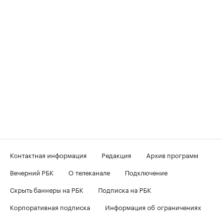
Контактная информация
Редакция
Архив программ
Вечерний РБК
О телеканале
Подключение
Скрыть баннеры на РБК
Подписка на РБК
Корпоративная подписка
Информация об ограничениях