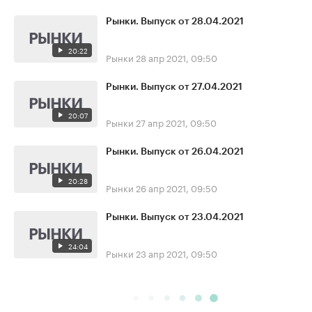
Рынки. Выпуск от 28.04.2021
20:22
Рынки
28 апр 2021, 09:50
Рынки. Выпуск от 27.04.2021
20:07
Рынки
27 апр 2021, 09:50
Рынки. Выпуск от 26.04.2021
20:28
Рынки
26 апр 2021, 09:50
Рынки. Выпуск от 23.04.2021
24:04
Рынки
23 апр 2021, 09:50