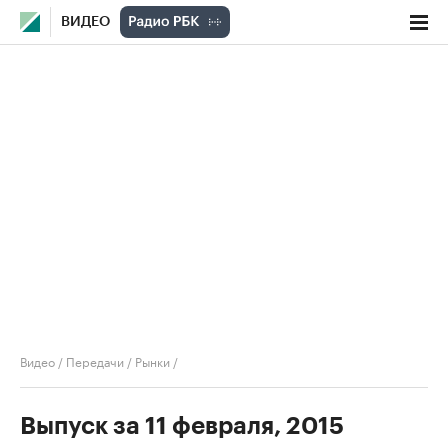
ВИДЕО
Видео
/
Передачи
/
Рынки
/
Выпуск за 11 февраля, 2015