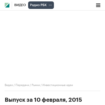
ВИДЕО
Видео
/
Передачи
/
Рынки
/
Инвестиционные идеи
Выпуск за 10 февраля, 2015