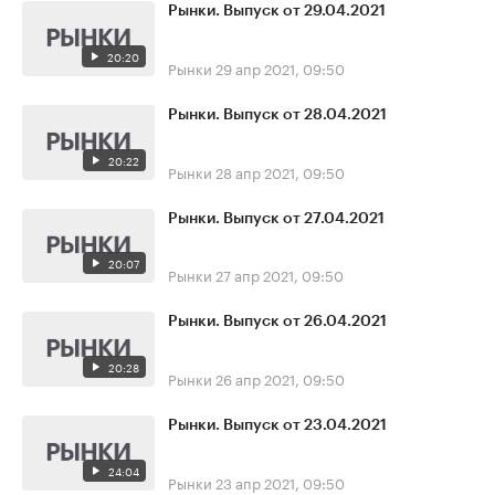
Рынки. Выпуск от 29.04.2021
20:20
Рынки
29 апр 2021, 09:50
Рынки. Выпуск от 28.04.2021
20:22
Рынки
28 апр 2021, 09:50
Рынки. Выпуск от 27.04.2021
20:07
Рынки
27 апр 2021, 09:50
Рынки. Выпуск от 26.04.2021
20:28
Рынки
26 апр 2021, 09:50
Рынки. Выпуск от 23.04.2021
24:04
Рынки
23 апр 2021, 09:50