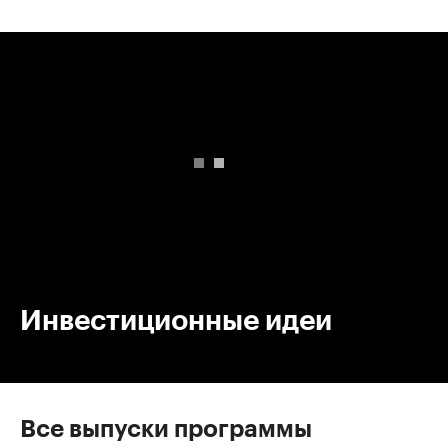
00:00
/
00:00
Инвестиционные идеи
Все выпуски программы