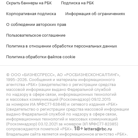
Скрыть баннеры на РБК
Подписка на РБК
Корпоративная подписка
Информация об ограничениях
О соблюдении авторских прав
Пользовательское соглашение
Политика в отношении обработки персональных данных
Политика обработки файлов cookie
© ООО «БИЗНЕСПРЕСС», АО «РОСБИЗНЕСКОНСАЛТИНГ»,
1995–2026
. Сообщения и материалы информационного
агентства «РБК» (свидетельство о регистрации средства
массовой информации выдано Федеральной службой
по надзору в сфере связи, информационных технологий
и массовых коммуникаций (Роскомнадзор) 09.12.2015
за номером ИА №ФС77-63848) и сетевого издания «РБК»
(свидетельство о регистрации средства массовой информации
выдано Федеральной службой по надзору в сфере связи,
информационных технологий и массовых коммуникаций
(Роскомнадзор) 03.12.2021 за номером ЭЛ №ФС77-82385)
сопровождаются пометкой «РБК».
letters@rbc.ru
18+
Владельцем сайта является информационное агентство «РБК».