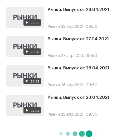
Рынки. Выпуск от 28.04.2021
20:22
Рынки
28 апр 2021, 09:50
Рынки. Выпуск от 27.04.2021
20:07
Рынки
27 апр 2021, 09:50
Рынки. Выпуск от 26.04.2021
20:28
Рынки
26 апр 2021, 09:50
Рынки. Выпуск от 23.04.2021
24:04
Рынки
23 апр 2021, 09:50