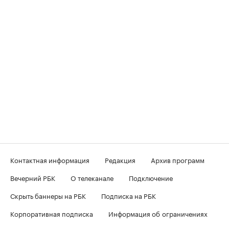
Контактная информация
Редакция
Архив программ
Вечерний РБК
О телеканале
Подключение
Скрыть баннеры на РБК
Подписка на РБК
Корпоративная подписка
Информация об ограничениях