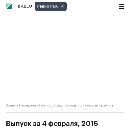
ВИДЕО
Видео
/
Передачи
/
Рынки
/
Обзор мировых финансовых рынков
Выпуск за 4 февраля, 2015