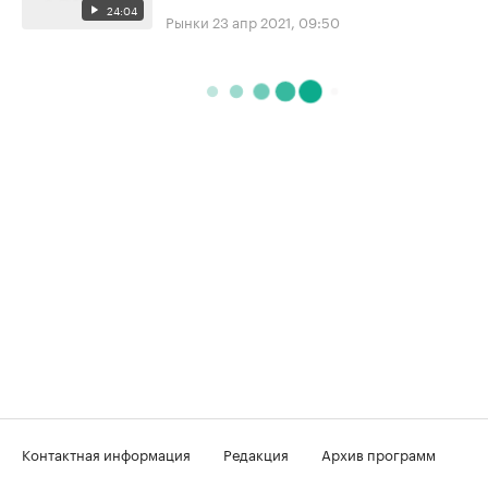
24:04
Рынки
23 апр 2021, 09:50
Контактная информация
Редакция
Архив программ