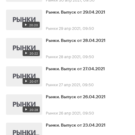
Рынки. Выпуск от 29.04.2021
20:20
Рынки
29 апр 2021, 09:50
Рынки. Выпуск от 28.04.2021
20:22
Рынки
28 апр 2021, 09:50
Рынки. Выпуск от 27.04.2021
20:07
Рынки
27 апр 2021, 09:50
Рынки. Выпуск от 26.04.2021
20:28
Рынки
26 апр 2021, 09:50
Рынки. Выпуск от 23.04.2021