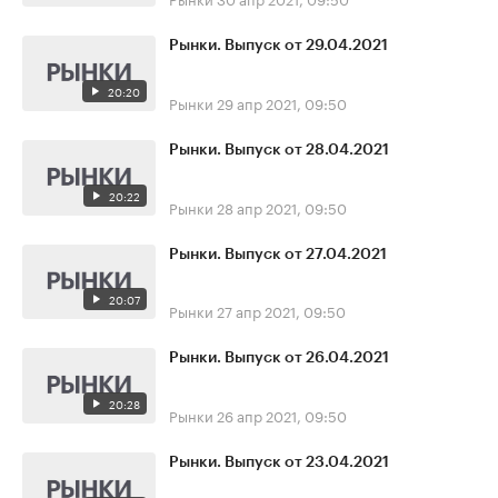
Рынки. Выпуск от 29.04.2021
20:20
Рынки
29 апр 2021, 09:50
Рынки. Выпуск от 28.04.2021
20:22
Рынки
28 апр 2021, 09:50
Рынки. Выпуск от 27.04.2021
20:07
Рынки
27 апр 2021, 09:50
Рынки. Выпуск от 26.04.2021
20:28
Рынки
26 апр 2021, 09:50
Рынки. Выпуск от 23.04.2021