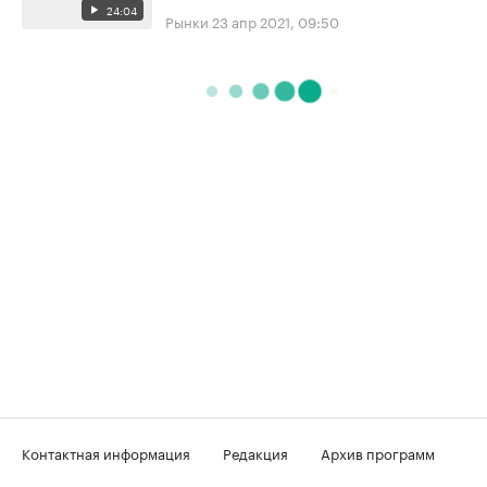
24:04
Рынки
23 апр 2021, 09:50
Контактная информация
Редакция
Архив программ