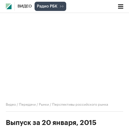
ВИДЕО
Видео
/
Передачи
/
Рынки
/
Перспективы российского рынка
Выпуск за 20 января, 2015