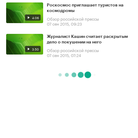
Роскосмос приглашает туристов на
космодромы
4:06
Обзор российской прессы
07 сен 2015, 09:23
Журналист Кашин считает раскрытым
дело о покушении на него
3:50
Обзор российской прессы
07 сен 2015, 07:24