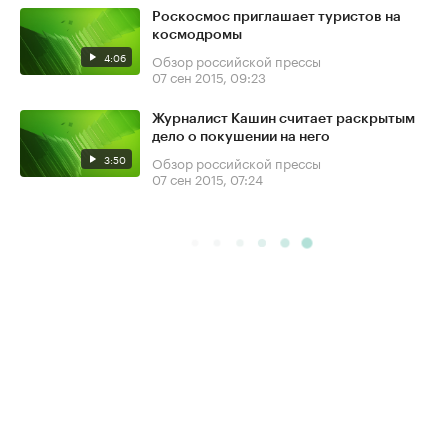
Роскосмос приглашает туристов на
космодромы
4:06
Обзор российской прессы
07 сен 2015, 09:23
Журналист Кашин считает раскрытым
дело о покушении на него
3:50
Обзор российской прессы
07 сен 2015, 07:24