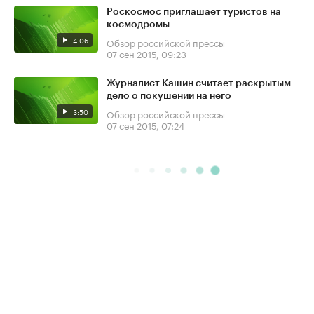
Роскосмос приглашает туристов на
космодромы
4:06
Обзор российской прессы
07 сен 2015, 09:23
Журналист Кашин считает раскрытым
дело о покушении на него
3:50
Обзор российской прессы
07 сен 2015, 07:24