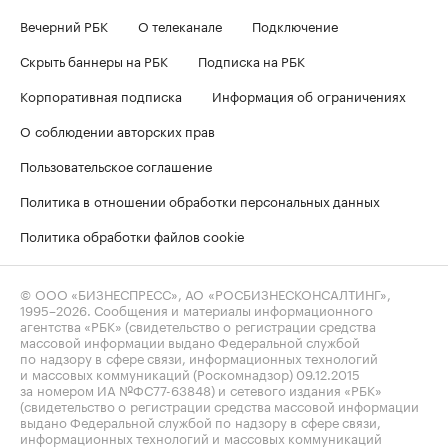
Вечерний РБК
О телеканале
Подключение
Скрыть баннеры на РБК
Подписка на РБК
Корпоративная подписка
Информация об ограничениях
О соблюдении авторских прав
Пользовательское соглашение
Политика в отношении обработки персональных данных
Политика обработки файлов cookie
© ООО «БИЗНЕСПРЕСС», АО «РОСБИЗНЕСКОНСАЛТИНГ»,
1995–2026
. Сообщения и материалы информационного
агентства «РБК» (свидетельство о регистрации средства
массовой информации выдано Федеральной службой
по надзору в сфере связи, информационных технологий
и массовых коммуникаций (Роскомнадзор) 09.12.2015
за номером ИА №ФС77-63848) и сетевого издания «РБК»
(свидетельство о регистрации средства массовой информации
выдано Федеральной службой по надзору в сфере связи,
информационных технологий и массовых коммуникаций