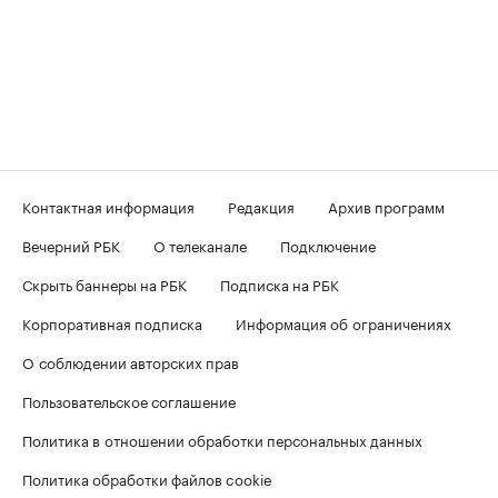
Контактная информация
Редакция
Архив программ
Вечерний РБК
О телеканале
Подключение
Скрыть баннеры на РБК
Подписка на РБК
Корпоративная подписка
Информация об ограничениях
О соблюдении авторских прав
Пользовательское соглашение
Политика в отношении обработки персональных данных
Политика обработки файлов cookie