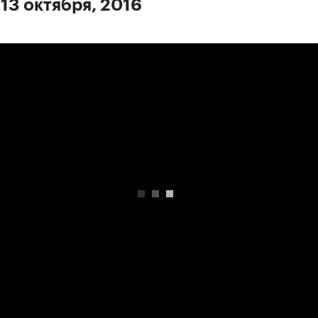
 13 октября, 2016