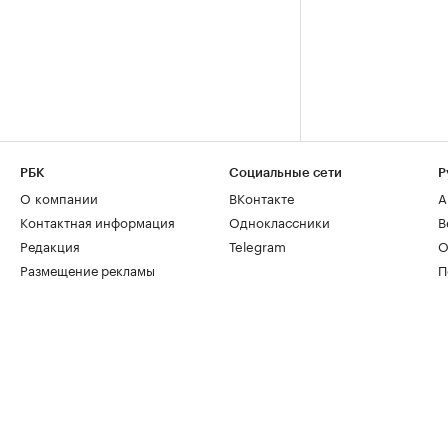
РБК
Социальные сети
Р
О компании
ВКонтакте
А
Контактная информация
Одноклассники
В
Редакция
Telegram
О
Размещение рекламы
П