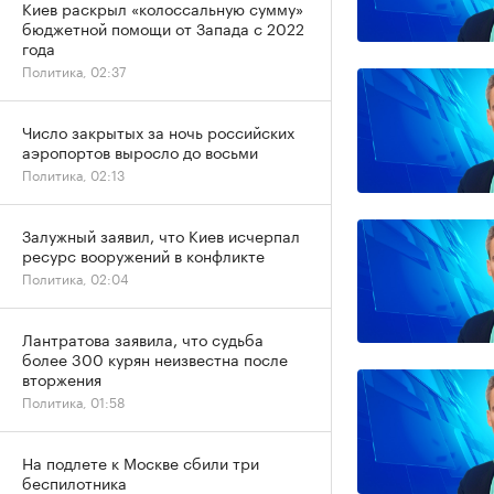
Киев раскрыл «колоссальную сумму»
бюджетной помощи от Запада с 2022
года
Политика, 02:37
Число закрытых за ночь российских
аэропортов выросло до восьми
Политика, 02:13
Залужный заявил, что Киев исчерпал
ресурс вооружений в конфликте
Политика, 02:04
Лантратова заявила, что судьба
более 300 курян неизвестна после
вторжения
Политика, 01:58
На подлете к Москве сбили три
беспилотника