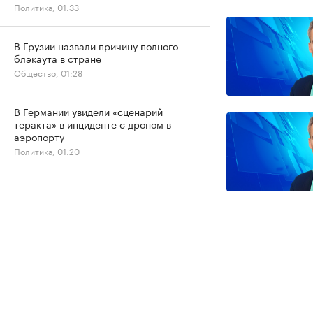
Политика, 01:33
В Грузии назвали причину полного
блэкаута в стране
Общество, 01:28
В Германии увидели «сценарий
теракта» в инциденте с дроном в
аэропорту
Политика, 01:20