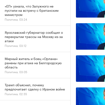
«ЕП» узнала, что Залужного не
пустили на встречу с британским
министром
Политика, 03:24
Ярославский губернатор сообщил о
перекрытии трассы на Москву из-за
атаки
Политика, 03:12
Мирный житель и боец «Орлана»
ранены при атаке на Белгородскую
область
Политика, 03:05
Трамп объяснил, почему
предпочитает сделку с Ираном войне
Политика, 02:55