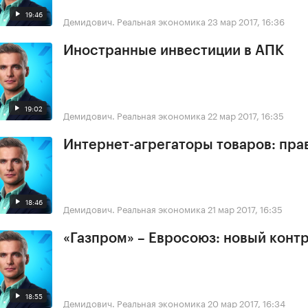
19:46
Демидович. Реальная экономика
23 мар 2017, 16:36
Иностранные инвестиции в АПК
19:02
Демидович. Реальная экономика
22 мар 2017, 16:35
Интернет-агрегаторы товаров: пра
18:46
Демидович. Реальная экономика
21 мар 2017, 16:35
«Газпром» – Евросоюз: новый конт
18:55
Демидович. Реальная экономика
20 мар 2017, 16:34