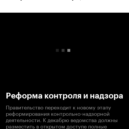
00:00
/
00:00
Реформа контроля и надзора
Правительство переходит к новому этапу
реформирования контрольно-надзорной
деятельности. К декабрю ведомства должны
разместить в открытом доступе полные