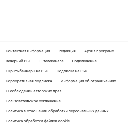
Контактная информация
Редакция
Архив программ
Вечерний РБК
О телеканале
Подключение
Скрыть баннеры на РБК
Подписка на РБК
Корпоративная подписка
Информация об ограничениях
О соблюдении авторских прав
Пользовательское соглашение
Политика в отношении обработки персональных данных
Политика обработки файлов cookie