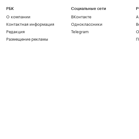
РБК
Социальные сети
Р
О компании
ВКонтакте
А
Контактная информация
Одноклассники
В
Редакция
Telegram
О
Размещение рекламы
П