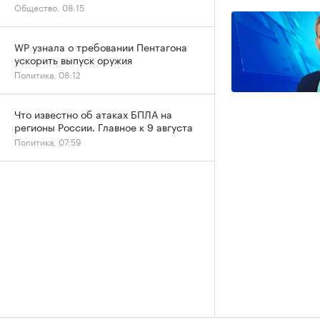
Общество, 08:15
WP узнала о требовании Пентагона
ускорить выпуск оружия
Политика, 08:12
Что известно об атаках БПЛА на
регионы России. Главное к 9 августа
Политика, 07:59