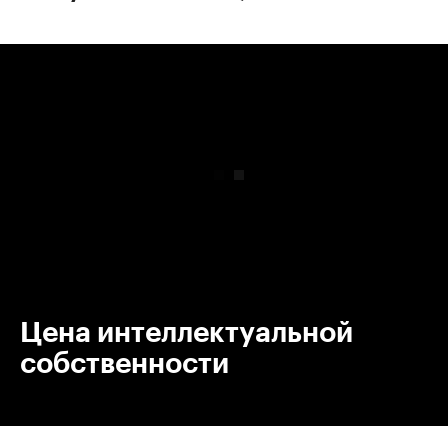
00:00
/
00:00
Цена интеллектуальной
собственности