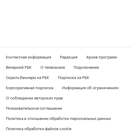
Контактная информация
Редакция
Архив программ
Вечерний РБК
О телеканале
Подключение
Скрыть баннеры на РБК
Подписка на РБК
Корпоративная подписка
Информация об ограничениях
О соблюдении авторских прав
Пользовательское соглашение
Политика в отношении обработки персональных данных
Политика обработки файлов cookie