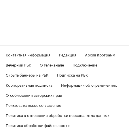
Контактная информация
Редакция
Архив программ
Вечерний РБК
О телеканале
Подключение
Скрыть баннеры на РБК
Подписка на РБК
Корпоративная подписка
Информация об ограничениях
О соблюдении авторских прав
Пользовательское соглашение
Политика в отношении обработки персональных данных
Политика обработки файлов cookie