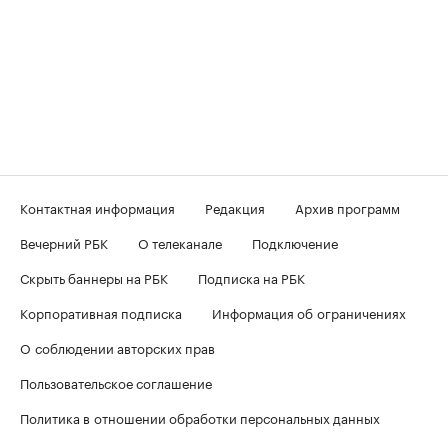
Контактная информация
Редакция
Архив программ
Вечерний РБК
О телеканале
Подключение
Скрыть баннеры на РБК
Подписка на РБК
Корпоративная подписка
Информация об ограничениях
О соблюдении авторских прав
Пользовательское соглашение
Политика в отношении обработки персональных данных