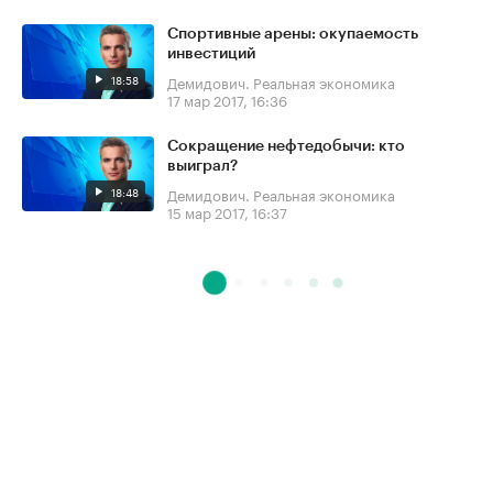
Спортивные арены: окупаемость
инвестиций
18:58
Демидович. Реальная экономика
17 мар 2017, 16:36
Сокращение нефтедобычи: кто
выиграл?
18:48
Демидович. Реальная экономика
15 мар 2017, 16:37