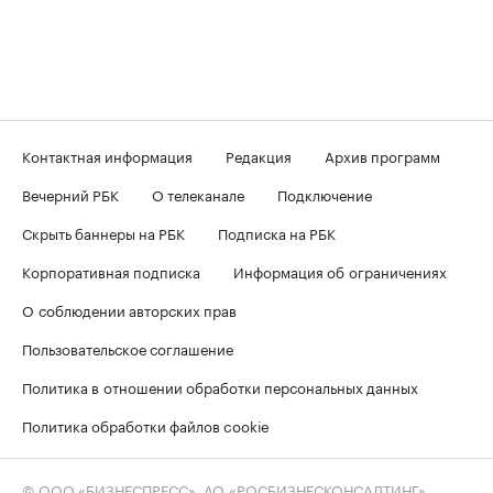
Контактная информация
Редакция
Архив программ
Вечерний РБК
О телеканале
Подключение
Скрыть баннеры на РБК
Подписка на РБК
Корпоративная подписка
Информация об ограничениях
О соблюдении авторских прав
Пользовательское соглашение
Политика в отношении обработки персональных данных
Политика обработки файлов cookie
© ООО «БИЗНЕСПРЕСС», АО «РОСБИЗНЕСКОНСАЛТИНГ»,