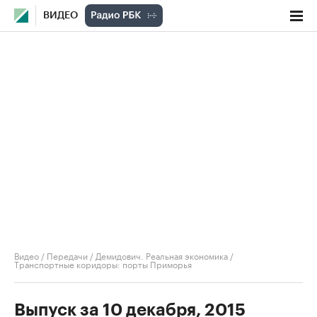
ВИДЕО
Видео
/
Передачи
/
Демидович. Реальная экономика
/
Транспортные коридоры: порты Приморья
Выпуск за 10 декабря, 2015