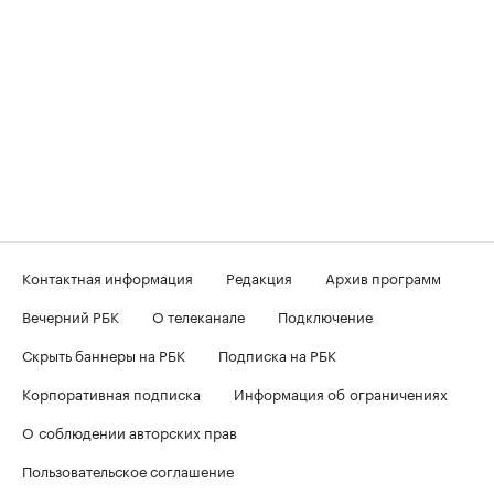
Контактная информация
Редакция
Архив программ
Вечерний РБК
О телеканале
Подключение
Скрыть баннеры на РБК
Подписка на РБК
Корпоративная подписка
Информация об ограничениях
О соблюдении авторских прав
Пользовательское соглашение