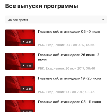
Все выпуски программы
За все время
Главные события недели 03 - 9 июля
4:42
РБК. Ежедневник
03 июл 2017, 09:50
Главные события недели 26 июня - 2
июля
4:58
РБК. Ежедневник
26 июн 2017, 08:46
Главные события недели 19 - 25 июня
4:48
РБК. Ежедневник
19 июн 2017, 08:46
Главные события недели 05 - 11 июня