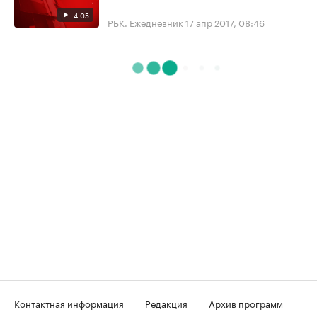
4:05
РБК. Ежедневник
17 апр 2017, 08:46
Контактная информация
Редакция
Архив программ