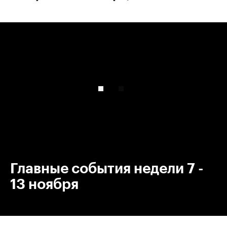
00:00
/
00:00
Главные события недели 7 -
13 ноября