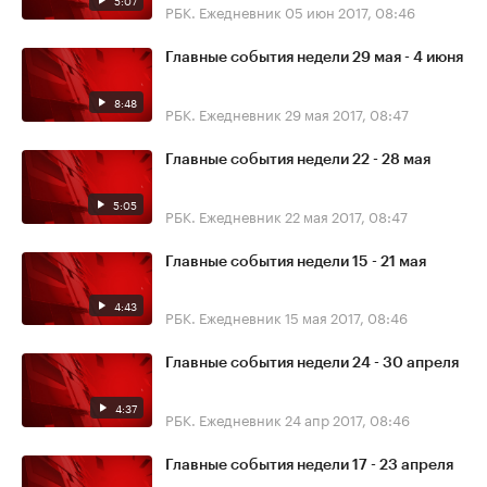
5:07
РБК. Ежедневник
05 июн 2017, 08:46
Главные события недели 29 мая - 4 июня
8:48
РБК. Ежедневник
29 мая 2017, 08:47
Главные события недели 22 - 28 мая
5:05
РБК. Ежедневник
22 мая 2017, 08:47
Главные события недели 15 - 21 мая
4:43
РБК. Ежедневник
15 мая 2017, 08:46
Главные события недели 24 - 30 апреля
4:37
РБК. Ежедневник
24 апр 2017, 08:46
Главные события недели 17 - 23 апреля