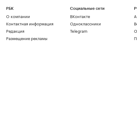
РБК
Социальные сети
Р
О компании
ВКонтакте
А
Контактная информация
Одноклассники
В
Редакция
Telegram
О
Размещение рекламы
П