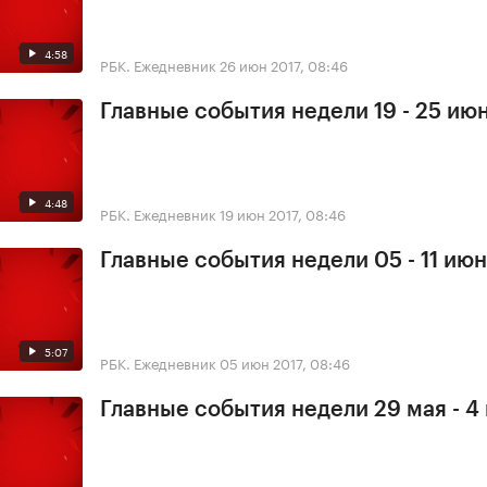
4:58
РБК. Ежедневник
26 июн 2017, 08:46
Главные события недели 19 - 25 ию
4:48
РБК. Ежедневник
19 июн 2017, 08:46
Главные события недели 05 - 11 ию
5:07
РБК. Ежедневник
05 июн 2017, 08:46
Главные события недели 29 мая - 4