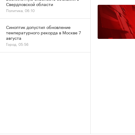
Свердловской области
Политика, 06:10
Синоптик допустил обновление
температурного рекорда в Москве 7
августа
Город, 05:56