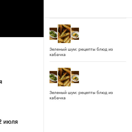
Зеленый шум: рецепты блюд из
кабачка
я
Зеленый шум: рецепты блюд из
кабачка
2 июля