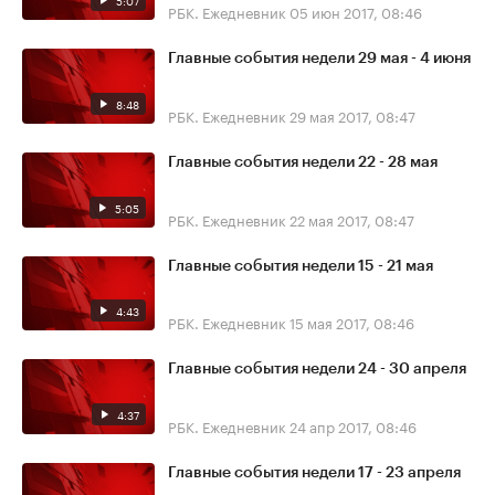
5:07
РБК. Ежедневник
05 июн 2017, 08:46
Главные события недели 29 мая - 4 июня
8:48
РБК. Ежедневник
29 мая 2017, 08:47
Главные события недели 22 - 28 мая
5:05
РБК. Ежедневник
22 мая 2017, 08:47
Главные события недели 15 - 21 мая
4:43
РБК. Ежедневник
15 мая 2017, 08:46
Главные события недели 24 - 30 апреля
4:37
РБК. Ежедневник
24 апр 2017, 08:46
Главные события недели 17 - 23 апреля