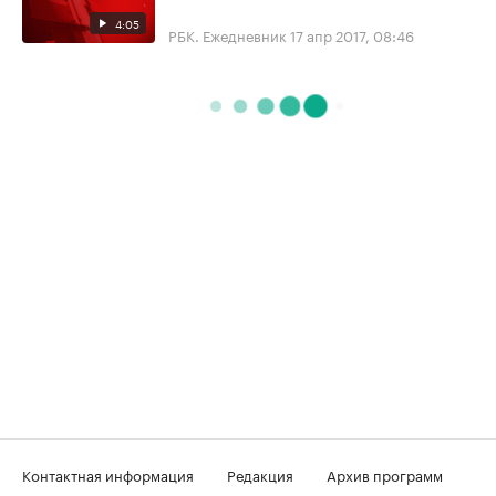
4:05
РБК. Ежедневник
17 апр 2017, 08:46
Контактная информация
Редакция
Архив программ