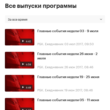
Все выпуски программы
За все время
Главные события недели 03 - 9 июля
4:42
РБК. Ежедневник
03 июл 2017, 09:50
Главные события недели 26 июня - 2
июля
4:58
РБК. Ежедневник
26 июн 2017, 08:46
Главные события недели 19 - 25 июня
4:48
РБК. Ежедневник
19 июн 2017, 08:46
Главные события недели 05 - 11 июня