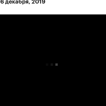
 6 декабря, 2019