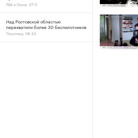
РБК и Stone, 07:11
Над Ростовской областью
перехватили более 30 беспилотников
Политика, 06:43