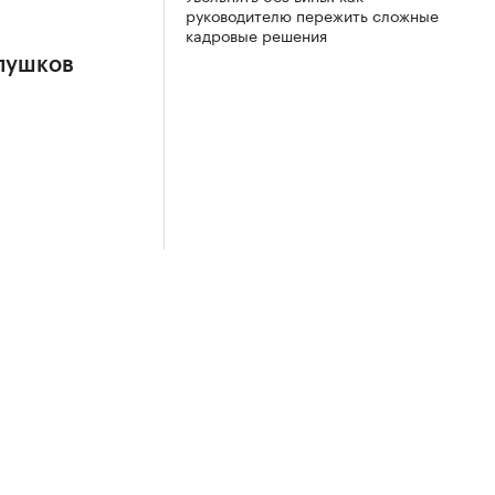
руководителю пережить сложные
кадровые решения
Глушков