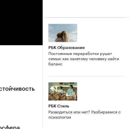
РБК Образование
Постоянные переработки рушат
семьи: как занятому человеку найти
баланс
стойчивость
РБК Стиль
Разводиться или нет? Разбираемся с
психологом
мосфера