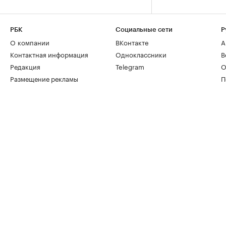
РБК
Социальные сети
Р
О компании
ВКонтакте
А
Контактная информация
Одноклассники
В
Редакция
Telegram
О
Размещение рекламы
П