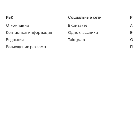
РБК
Социальные сети
Р
О компании
ВКонтакте
А
Контактная информация
Одноклассники
В
Редакция
Telegram
О
Размещение рекламы
П