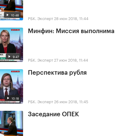
10:48
РБК. Эксперт
28 июн 2018, 11:44
Минфин: Миссия выполнима
9:47
РБК. Эксперт
27 июн 2018, 11:44
Перспектива рубля
10:18
РБК. Эксперт
26 июн 2018, 11:45
Заседание ОПЕК