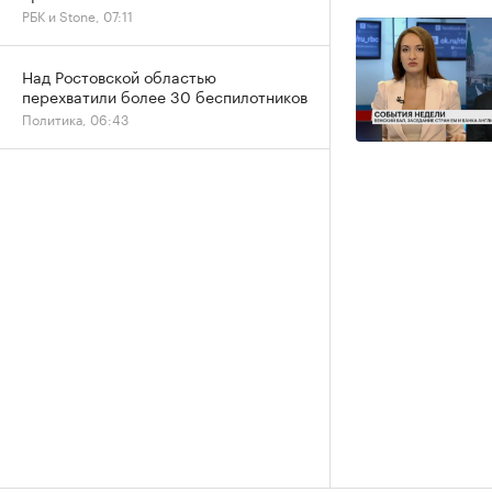
РБК и Stone, 07:11
Над Ростовской областью
перехватили более 30 беспилотников
Политика, 06:43