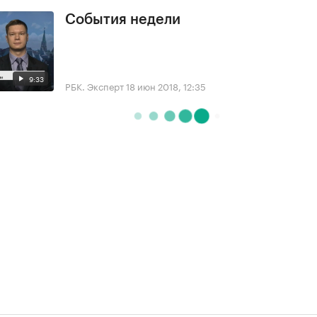
События недели
9:33
РБК. Эксперт
18 июн 2018, 12:35