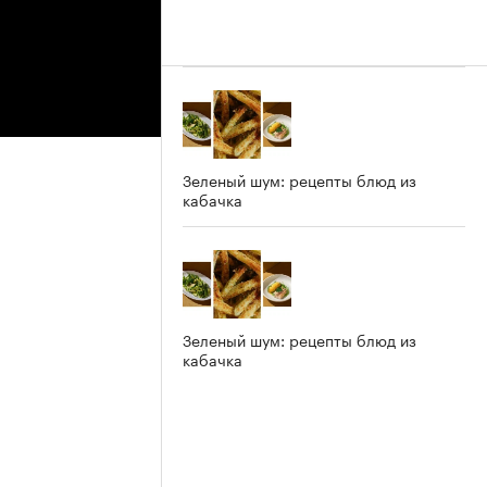
Зеленый шум: рецепты блюд из
кабачка
Зеленый шум: рецепты блюд из
кабачка