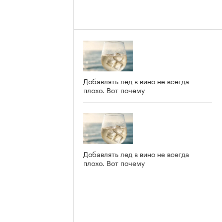
Добавлять лед в вино не всегда
плохо. Вот почему
Добавлять лед в вино не всегда
плохо. Вот почему