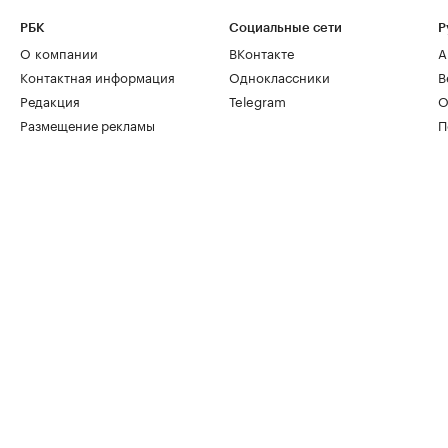
РБК
Социальные сети
Р
О компании
ВКонтакте
А
Контактная информация
Одноклассники
В
Редакция
Telegram
О
Размещение рекламы
П