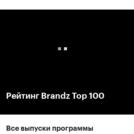
00:00
/
00:00
Рейтинг Brandz Top 100
Все выпуски программы