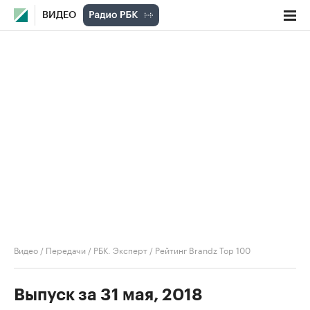
ВИДЕО
Видео
/
Передачи
/
РБК. Эксперт
/
Рейтинг Brandz Top 100
Выпуск за 31 мая, 2018