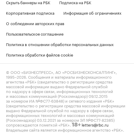
Скрыть баннеры на РБК
Подписка на РБК
Корпоративная подписка
Информация об ограничениях
О соблюдении авторских прав
Пользовательское соглашение
Политика в отношении обработки персональных данных
Политика обработки файлов cookie
© ООО «БИЗНЕСПРЕСС», АО «РОСБИЗНЕСКОНСАЛТИНГ»,
1995–2026
. Сообщения и материалы информационного
агентства «РБК» (свидетельство о регистрации средства
массовой информации выдано Федеральной службой
по надзору в сфере связи, информационных технологий
и массовых коммуникаций (Роскомнадзор) 09.12.2015
за номером ИА №ФС77-63848) и сетевого издания «РБК»
(свидетельство о регистрации средства массовой информации
выдано Федеральной службой по надзору в сфере связи,
информационных технологий и массовых коммуникаций
(Роскомнадзор) 03.12.2021 за номером ЭЛ №ФС77-82385)
сопровождаются пометкой «РБК».
letters@rbc.ru
18+
Владельцем сайта является информационное агентство «РБК».