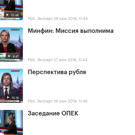
10:48
РБК. Эксперт
28 июн 2018, 11:44
Минфин: Миссия выполнима
9:47
РБК. Эксперт
27 июн 2018, 11:44
Перспектива рубля
10:18
РБК. Эксперт
26 июн 2018, 11:45
Заседание ОПЕК