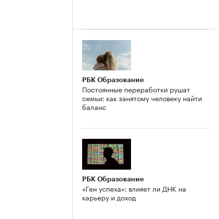
РБК Образование
Постоянные переработки рушат
семьи: как занятому человеку найти
баланс
РБК Образование
«Ген успеха»: влияет ли ДНК на
карьеру и доход