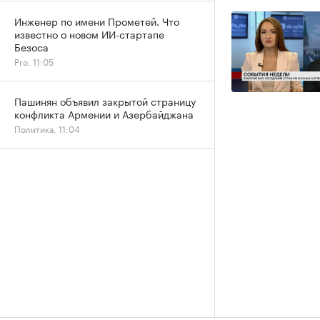
Инженер по имени Прометей. Что
известно о новом ИИ-стартапе
Безоса
Pro, 11:05
Пашинян объявил закрытой страницу
конфликта Армении и Азербайджана
Политика, 11:04