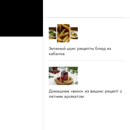
Зеленый шум: рецепты блюд из
кабачка
Домашнее «вино» из вишни: рецепт с
летним ароматом