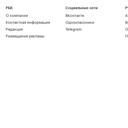
РБК
Социальные сети
Р
О компании
ВКонтакте
А
Контактная информация
Одноклассники
В
Редакция
Telegram
О
Размещение рекламы
П