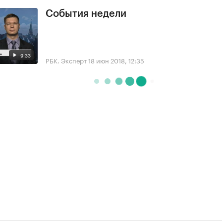
События недели
9:33
РБК. Эксперт
18 июн 2018, 12:35