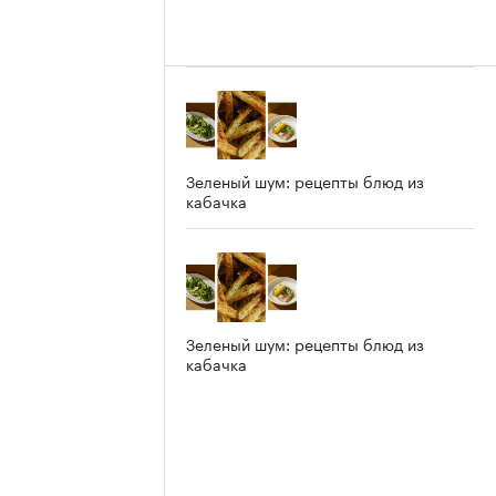
Зеленый шум: рецепты блюд из
кабачка
Зеленый шум: рецепты блюд из
кабачка