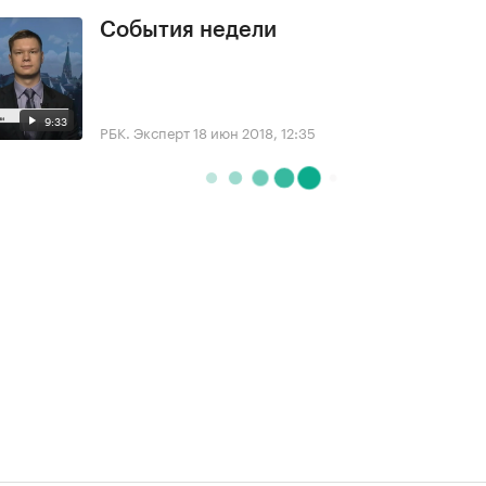
События недели
9:33
РБК. Эксперт
18 июн 2018, 12:35