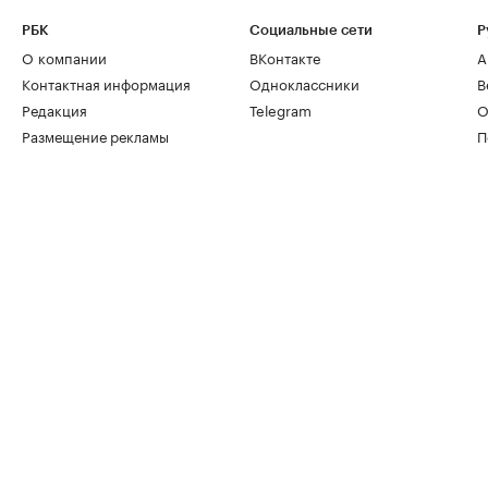
РБК
Социальные сети
Р
О компании
ВКонтакте
А
Контактная информация
Одноклассники
В
Редакция
Telegram
О
Размещение рекламы
П