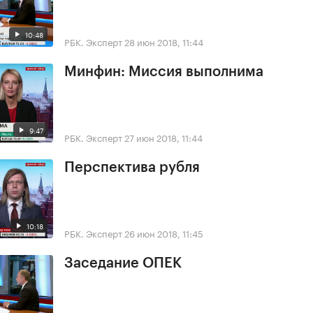
10:48
РБК. Эксперт
28 июн 2018, 11:44
Минфин: Миссия выполнима
9:47
РБК. Эксперт
27 июн 2018, 11:44
Перспектива рубля
10:18
РБК. Эксперт
26 июн 2018, 11:45
Заседание ОПЕК