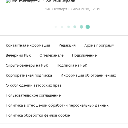
События недели
РБК. Эксперт
18 июн 2018, 12:35
Контактная информация
Редакция
Архив программ
Вечерний РБК
О телеканале
Подключение
Скрыть баннеры на РБК
Подписка на РБК
Корпоративная подписка
Информация об ограничениях
О соблюдении авторских прав
Пользовательское соглашение
Политика в отношении обработки персональных данных
Политика обработки файлов cookie