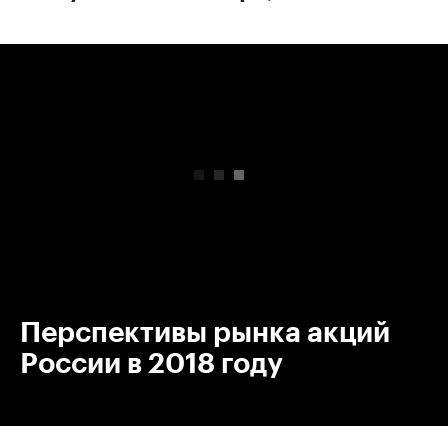
00:00
/
00:00
Перспективы рынка акций
России в 2018 году