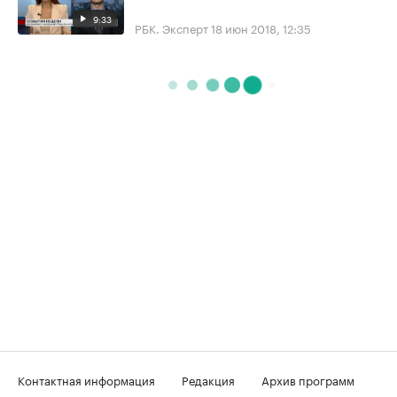
9:33
РБК. Эксперт
18 июн 2018, 12:35
Контактная информация
Редакция
Архив программ