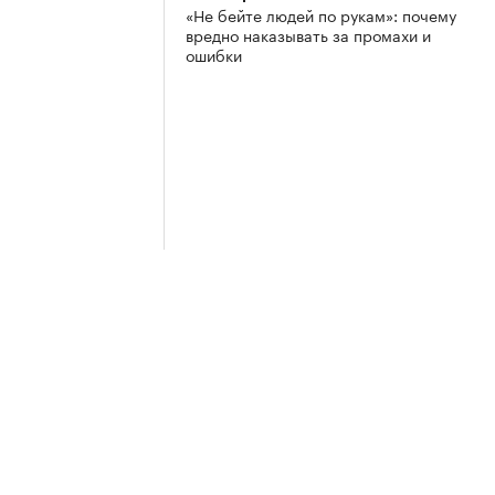
«Не бейте людей по рукам»: почему
вредно наказывать за промахи и
ошибки