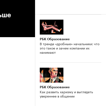
ньше
РБК Образование
В тренде «дробные» начальники: что
это такое и зачем компании их
нанимают
РБК Образование
Как развить харизму и выглядеть
увереннее в общении