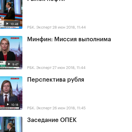
10:48
РБК. Эксперт
28 июн 2018, 11:44
Минфин: Миссия выполнима
9:47
РБК. Эксперт
27 июн 2018, 11:44
Перспектива рубля
10:18
РБК. Эксперт
26 июн 2018, 11:45
Заседание ОПЕК