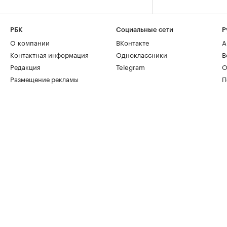
РБК
Социальные сети
Р
О компании
ВКонтакте
А
Контактная информация
Одноклассники
В
Редакция
Telegram
О
Размещение рекламы
П