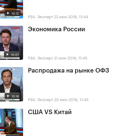
10:12
РБК. Эксперт
22 июн 2018, 11:44
Экономика России
10:07
РБК. Эксперт
21 июн 2018, 11:45
Распродажа на рынке ОФЗ
10:16
РБК. Эксперт
20 июн 2018, 11:45
США VS Китай