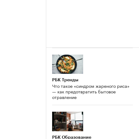
РБК Тренды
Что такое «синдром жареного риса»
— как предотвратить бытовое
отравление
РБК Образование