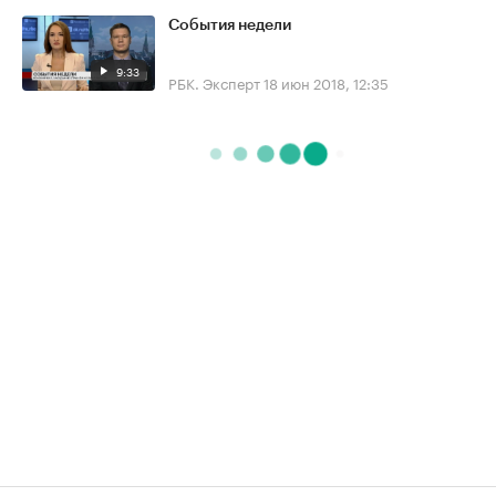
События недели
9:33
РБК. Эксперт
18 июн 2018, 12:35