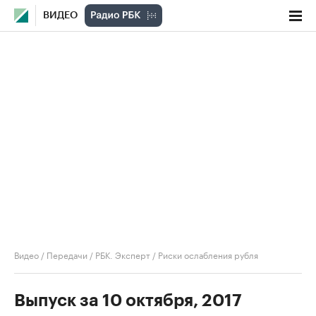
ВИДЕО
Видео
/
Передачи
/
РБК. Эксперт
/
Риски ослабления рубля
Выпуск за 10 октября, 2017