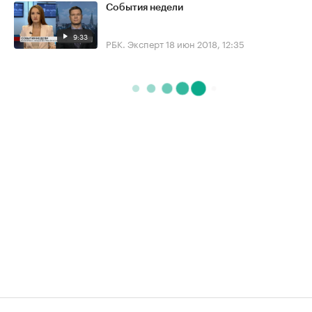
События недели
9:33
РБК. Эксперт
18 июн 2018, 12:35