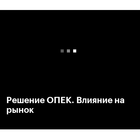
00:00
/
00:00
Решение ОПЕК. Влияние на
рынок