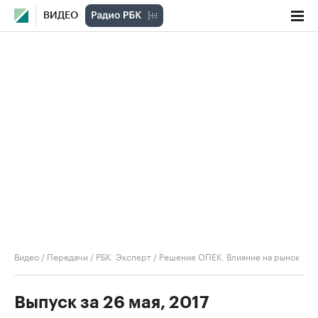
ВИДЕО
Видео
/
Передачи
/
РБК. Эксперт
/
Решение ОПЕК. Влияние на рынок
Выпуск за 26 мая, 2017