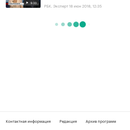
9:33
РБК. Эксперт
18 июн 2018, 12:35
Контактная информация
Редакция
Архив программ