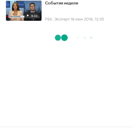
События недели
9:33
РБК. Эксперт
18 июн 2018, 12:35