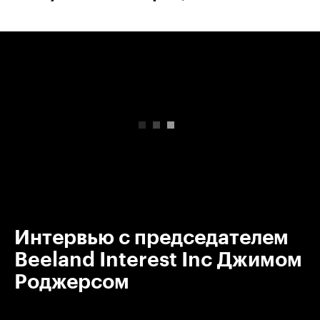
00:00
/
00:00
Интервью с председателем
Beeland Interest Inc Джимом
Роджерсом