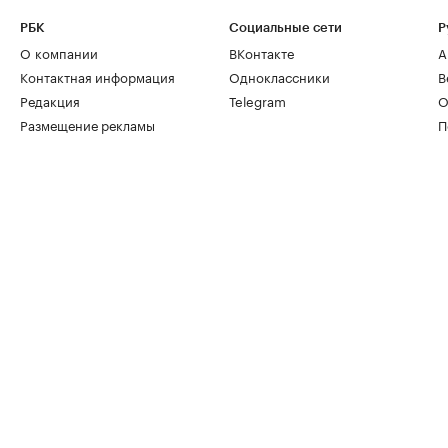
РБК
Социальные сети
Р
О компании
ВКонтакте
А
Контактная информация
Одноклассники
В
Редакция
Telegram
О
Размещение рекламы
П