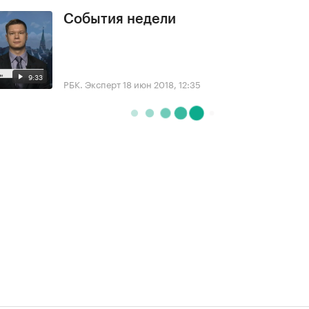
События недели
9:33
РБК. Эксперт
18 июн 2018, 12:35