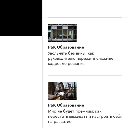
РБК Образование
Увольнять без вины: как
руководителю пережить сложные
кадровые решения
РБК Образование
Мир не будет прежним: как
перестать выживать и настроить себя
на развитие