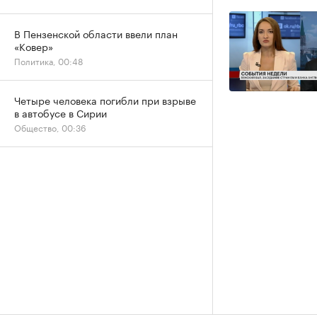
В Пензенской области ввели план
«Ковер»
Политика, 00:48
Четыре человека погибли при взрыве
в автобусе в Сирии
Общество, 00:36