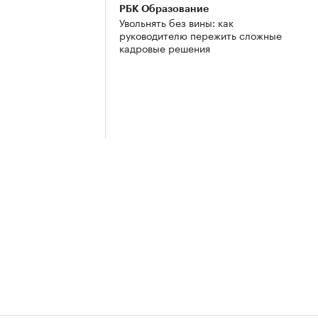
РБК Образование
Увольнять без вины: как
руководителю пережить сложные
кадровые решения