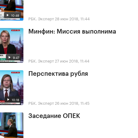
10:48
РБК. Эксперт
28 июн 2018, 11:44
Минфин: Миссия выполнима
9:47
РБК. Эксперт
27 июн 2018, 11:44
Перспектива рубля
10:18
РБК. Эксперт
26 июн 2018, 11:45
Заседание ОПЕК