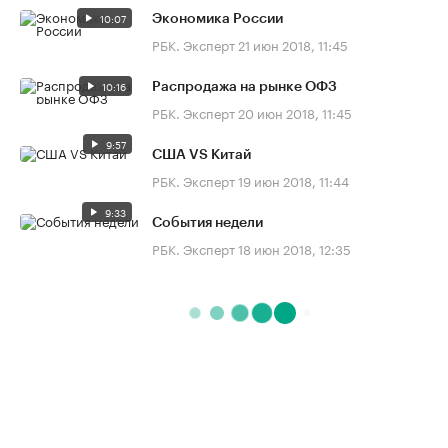
10:07
Экономика России
РБК. Эксперт
21 июн 2018, 11:45
10:16
Распродажа на рынке ОФЗ
РБК. Эксперт
20 июн 2018, 11:45
9:57
США VS Китай
РБК. Эксперт
19 июн 2018, 11:44
9:33
События недели
РБК. Эксперт
18 июн 2018, 12:35