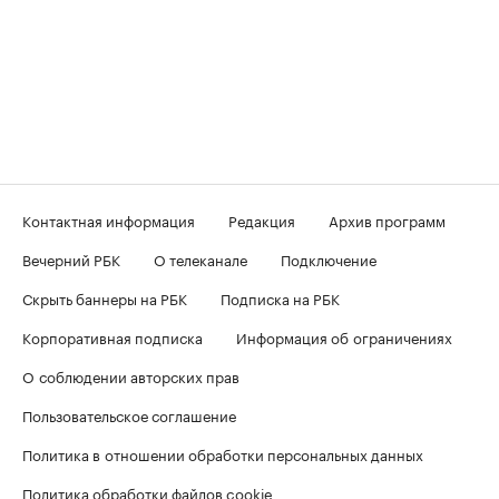
Контактная информация
Редакция
Архив программ
Вечерний РБК
О телеканале
Подключение
Скрыть баннеры на РБК
Подписка на РБК
Корпоративная подписка
Информация об ограничениях
О соблюдении авторских прав
Пользовательское соглашение
Политика в отношении обработки персональных данных
Политика обработки файлов cookie