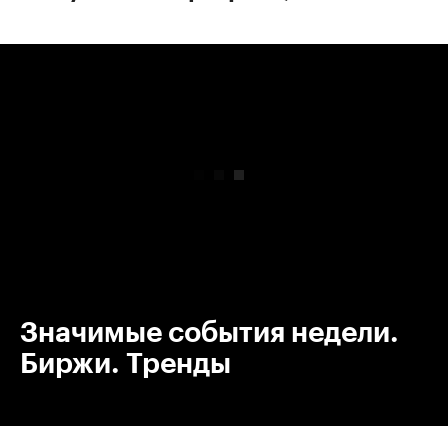
00:00
/
00:00
Значимые события недели.
Биржи. Тренды