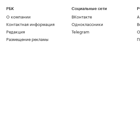
РБК
Социальные сети
Р
О компании
ВКонтакте
А
Контактная информация
Одноклассники
В
Редакция
Telegram
О
Размещение рекламы
П