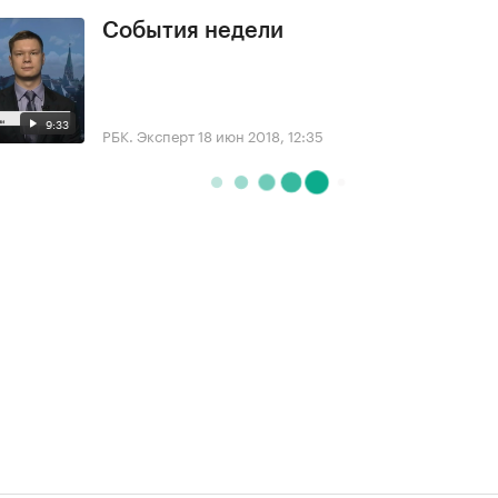
События недели
9:33
РБК. Эксперт
18 июн 2018, 12:35