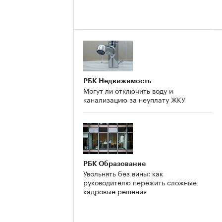
РБК Недвижимость
Могут ли отключить воду и
канализацию за неуплату ЖКУ
РБК Образование
Увольнять без вины: как
руководителю пережить сложные
кадровые решения