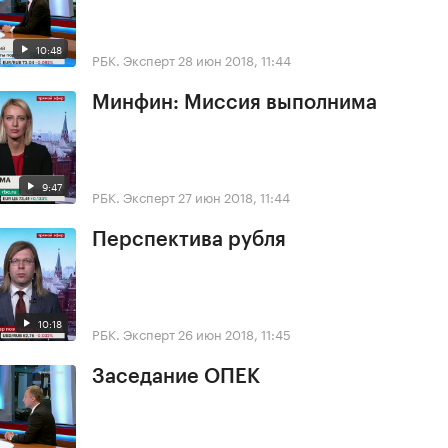
10:48
РБК. Эксперт
28 июн 2018, 11:44
Минфин: Миссия выполнима
9:47
РБК. Эксперт
27 июн 2018, 11:44
Перспектива рубля
10:18
РБК. Эксперт
26 июн 2018, 11:45
Заседание ОПЕК