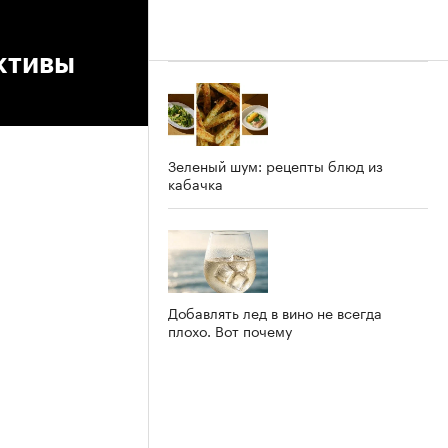
ктивы
Зеленый шум: рецепты блюд из
кабачка
Добавлять лед в вино не всегда
плохо. Вот почему