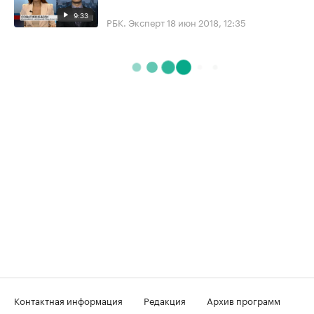
9:33
РБК. Эксперт
18 июн 2018, 12:35
Контактная информация
Редакция
Архив программ