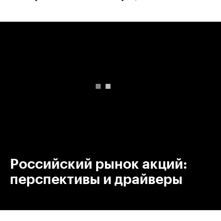
00:00
/
00:00
Российский рынок акций:
перспективы и драйверы