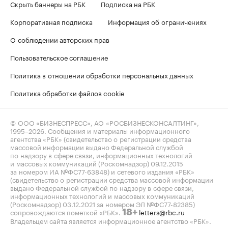
Скрыть баннеры на РБК
Подписка на РБК
Корпоративная подписка
Информация об ограничениях
О соблюдении авторских прав
Пользовательское соглашение
Политика в отношении обработки персональных данных
Политика обработки файлов cookie
© ООО «БИЗНЕСПРЕСС», АО «РОСБИЗНЕСКОНСАЛТИНГ»,
1995–2026
. Сообщения и материалы информационного
агентства «РБК» (свидетельство о регистрации средства
массовой информации выдано Федеральной службой
по надзору в сфере связи, информационных технологий
и массовых коммуникаций (Роскомнадзор) 09.12.2015
за номером ИА №ФС77-63848) и сетевого издания «РБК»
(свидетельство о регистрации средства массовой информации
выдано Федеральной службой по надзору в сфере связи,
информационных технологий и массовых коммуникаций
(Роскомнадзор) 03.12.2021 за номером ЭЛ №ФС77-82385)
сопровождаются пометкой «РБК».
letters@rbc.ru
18+
Владельцем сайта является информационное агентство «РБК».