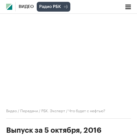
ВИДЕО
Видео
/
Передачи
/
РБК. Эксперт
/
Что будет с нефтью?
Выпуск за 5 октября, 2016