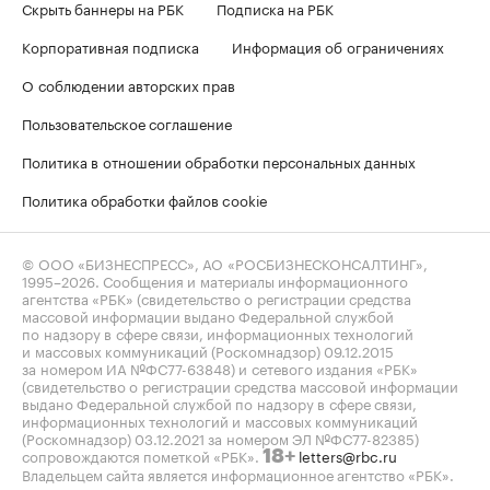
Скрыть баннеры на РБК
Подписка на РБК
Корпоративная подписка
Информация об ограничениях
О соблюдении авторских прав
Пользовательское соглашение
Политика в отношении обработки персональных данных
Политика обработки файлов cookie
© ООО «БИЗНЕСПРЕСС», АО «РОСБИЗНЕСКОНСАЛТИНГ»,
1995–2026
. Сообщения и материалы информационного
агентства «РБК» (свидетельство о регистрации средства
массовой информации выдано Федеральной службой
по надзору в сфере связи, информационных технологий
и массовых коммуникаций (Роскомнадзор) 09.12.2015
за номером ИА №ФС77-63848) и сетевого издания «РБК»
(свидетельство о регистрации средства массовой информации
выдано Федеральной службой по надзору в сфере связи,
информационных технологий и массовых коммуникаций
(Роскомнадзор) 03.12.2021 за номером ЭЛ №ФС77-82385)
сопровождаются пометкой «РБК».
letters@rbc.ru
18+
Владельцем сайта является информационное агентство «РБК».