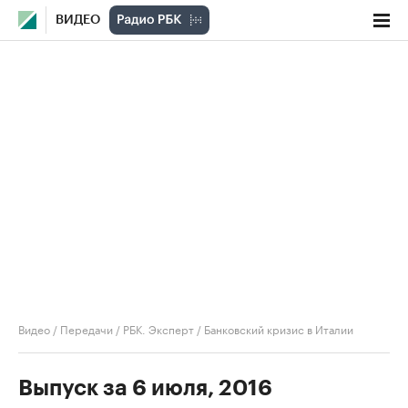
ВИДЕО
Видео
/
Передачи
/
РБК. Эксперт
/
Банковский кризис в Италии
Выпуск за 6 июля, 2016