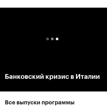
00:00
/
00:00
Банковский кризис в Италии
Все выпуски программы