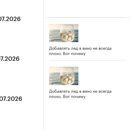
07.2026
Добавлять лед в вино не всегда
плохо. Вот почему
07.2026
Добавлять лед в вино не всегда
плохо. Вот почему
.07.2026