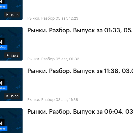
15:06
Рынки. Разбор
05 авг, 12:23
Рынки. Разбор. Выпуск за 01:33, 05
14:48
Рынки. Разбор
05 авг, 01:33
Рынки. Разбор. Выпуск за 11:38, 03
15:06
Рынки. Разбор
03 авг, 11:38
Рынки. Разбор. Выпуск за 06:04, 0