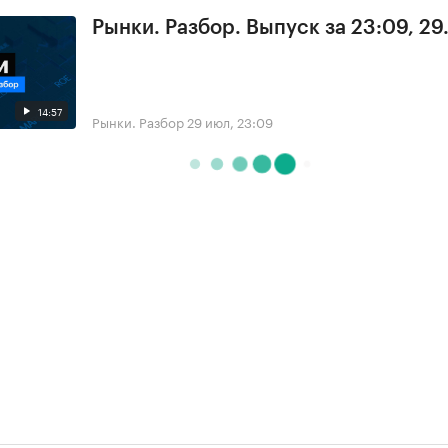
Рынки. Разбор. Выпуск за 23:09, 29
14:57
Рынки. Разбор
29 июл, 23:09