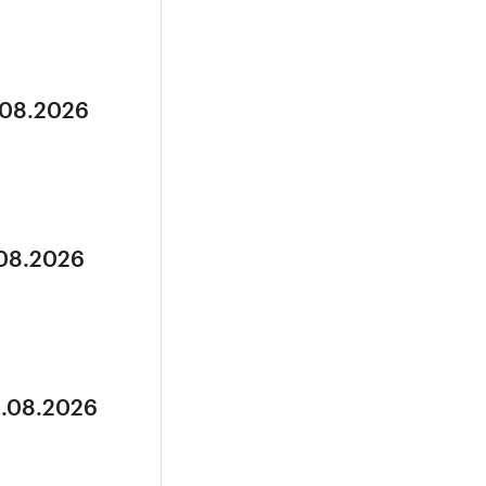
.08.2026
.08.2026
3.08.2026