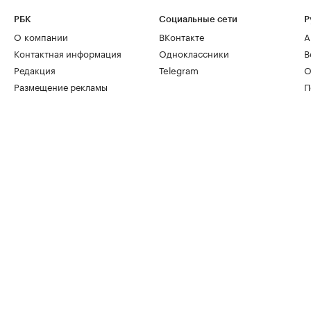
РБК
Социальные сети
Р
О компании
ВКонтакте
А
Контактная информация
Одноклассники
В
Редакция
Telegram
О
Размещение рекламы
П