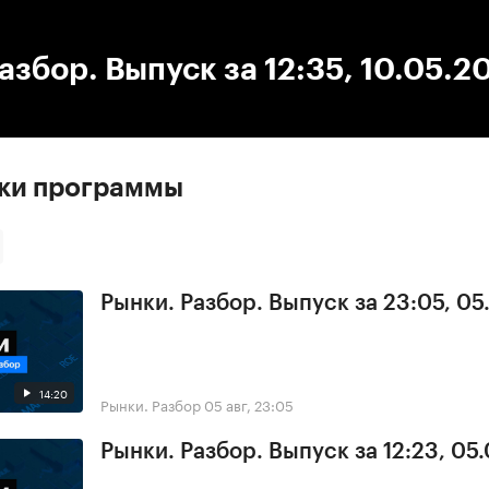
:00
/
00:00
азбор. Выпуск за 12:35, 10.05.2
ски программы
Рынки. Разбор. Выпуск за 23:05, 0
14:20
Рынки. Разбор
05 авг, 23:05
Рынки. Разбор. Выпуск за 12:23, 05