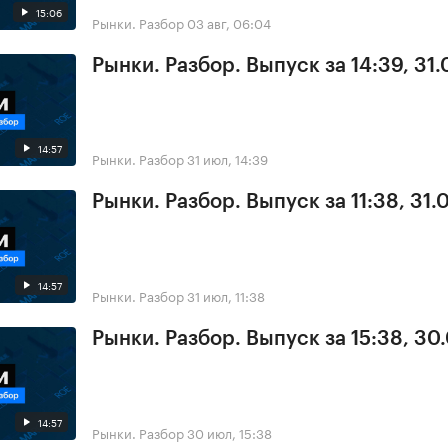
15:06
Рынки. Разбор
03 авг, 06:04
Рынки. Разбор. Выпуск за 14:39, 31.
14:57
Рынки. Разбор
31 июл, 14:39
Рынки. Разбор. Выпуск за 11:38, 31.
14:57
Рынки. Разбор
31 июл, 11:38
Рынки. Разбор. Выпуск за 15:38, 30
14:57
Рынки. Разбор
30 июл, 15:38