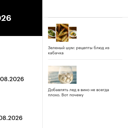
026
Зеленый шум: рецепты блюд из
кабачка
5.08.2026
Добавлять лед в вино не всегда
плохо. Вот почему
.08.2026