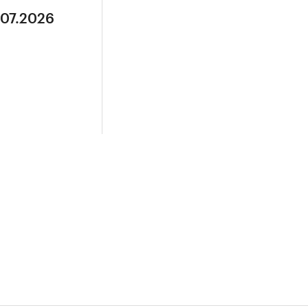
.07.2026