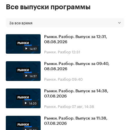
Все выпуски программы
За все время
Рынки. Разбор. Выпуск за 12:31,
08.08.2026
14:57
Рынки. Разбор
12:31
Рынки. Разбор. Выпуск за 09:40,
08.08.2026
14:57
Рынки. Разбор
09:40
Рынки. Разбор. Выпуск за 14:38,
07.08.2026
14:20
Рынки. Разбор
07 авг, 14:38
Рынки. Разбор. Выпуск за 11:38,
07.08.2026