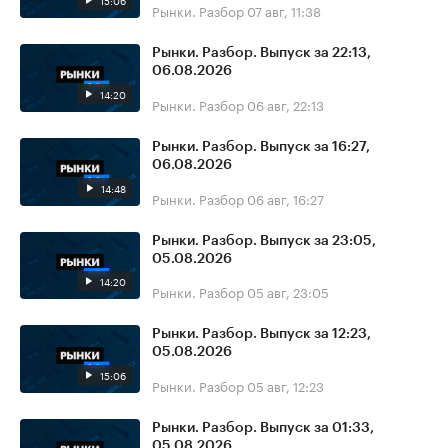
15:06
Рынки. Разбор
07 авг, 11:38
Рынки. Разбор. Выпуск за 22:13,
06.08.2026
14:20
Рынки. Разбор
06 авг, 22:13
Рынки. Разбор. Выпуск за 16:27,
06.08.2026
14:48
Рынки. Разбор
06 авг, 16:27
Рынки. Разбор. Выпуск за 23:05,
05.08.2026
14:20
Рынки. Разбор
05 авг, 23:05
Рынки. Разбор. Выпуск за 12:23,
05.08.2026
15:06
Рынки. Разбор
05 авг, 12:23
Рынки. Разбор. Выпуск за 01:33,
05.08.2026