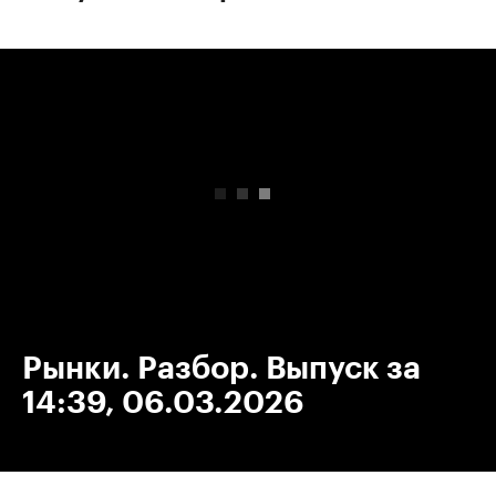
00:00
/
00:00
Рынки. Разбор. Выпуск за
14:39, 06.03.2026