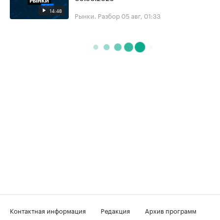
14:48
Рынки. Разбор
05 авг, 01:33
Контактная информация
Редакция
Архив программ